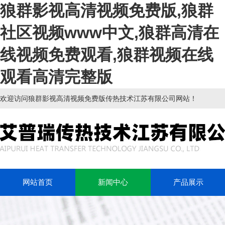
狼群影视高清视频免费版,狼群
社区视频www中文,狼群高清在
线视频免费观看,狼群视频在线
观看高清完整版
欢迎访问狼群影视高清视频免费版传热技术江苏有限公司网站！
网站首页
新闻中心
产品展示