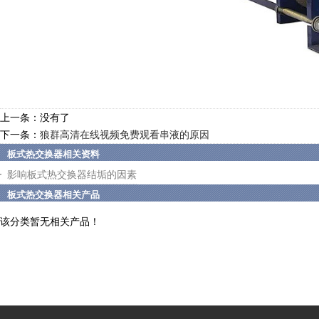
上一条：没有了
下一条：
狼群高清在线视频免费观看串液的原因
板式热交换器相关资料
影响板式热交换器结垢的因素
板式热交换器相关产品
该分类暂无相关产品！